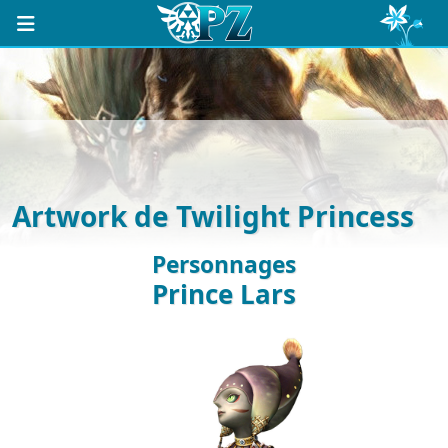
Artwork de Twilight Princess
Personnages
Prince Lars