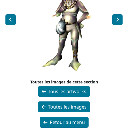
Toutes les images de cette section
Tous les artworks
Toutes les images
Retour au menu