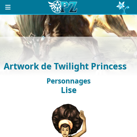
Artwork de Twilight Princess
Personnages
Lise