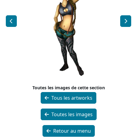
Toutes les images de cette section
Tous les artworks
Toutes les images
Retour au menu