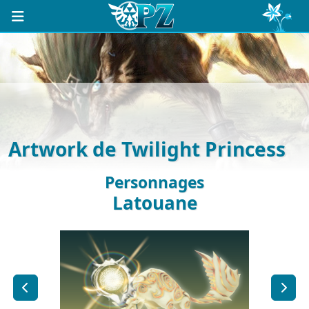
Artwork de Twilight Princess
Personnages
Latouane