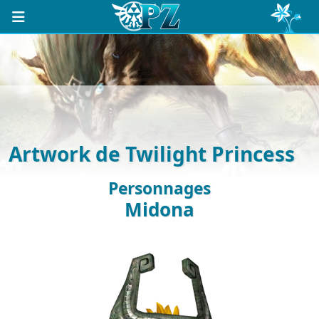
Artwork de Twilight Princess
Personnages
Midona