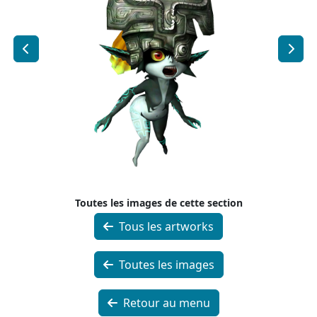
Toutes les images de cette section
Tous les artworks
Toutes les images
Retour au menu