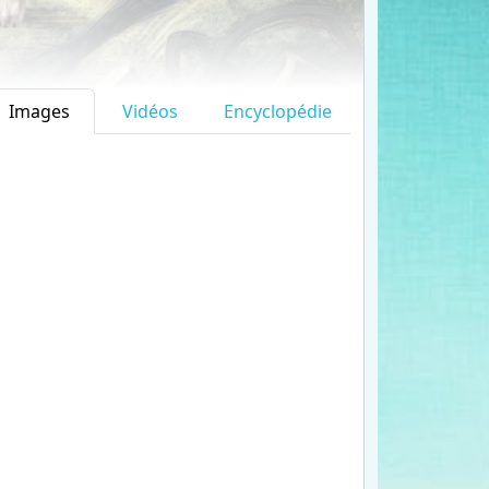
Images
Vidéos
Encyclopédie