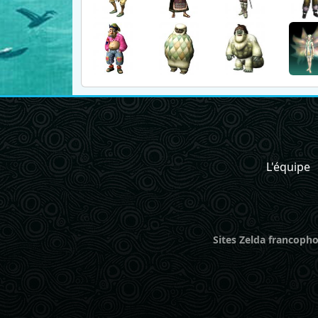
L'équipe
Sites Zelda francopho