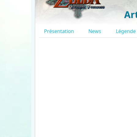
Ar
Présentation
News
Légende