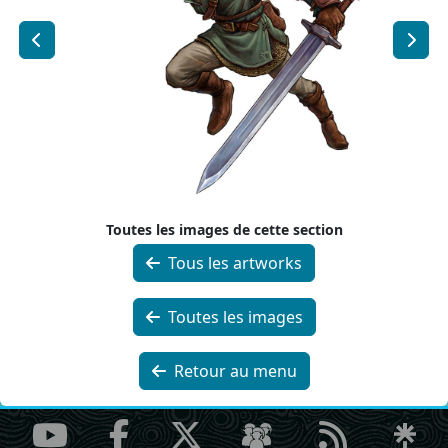
Toutes les images de cette section
Tous les artworks
Toutes les images
Retour au menu