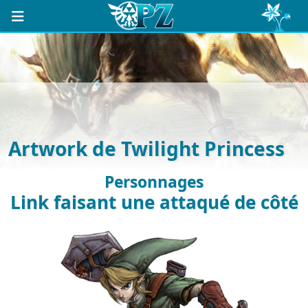
Artwork de Twilight Princess
Personnages
Link faisant une attaqué de côté