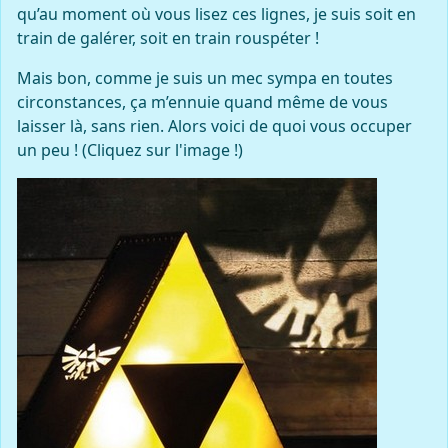
qu’au moment où vous lisez ces lignes, je suis soit en
train de galérer, soit en train rouspéter !
Mais bon, comme je suis un mec sympa en toutes
circonstances, ça m’ennuie quand même de vous
laisser là, sans rien. Alors voici de quoi vous occuper
un peu ! (Cliquez sur l'image !)