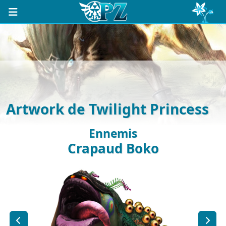
Artwork de Twilight Princess
Ennemis
Crapaud Boko