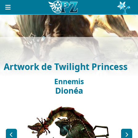
Artwork de Twilight Princess
Ennemis
Dionéa