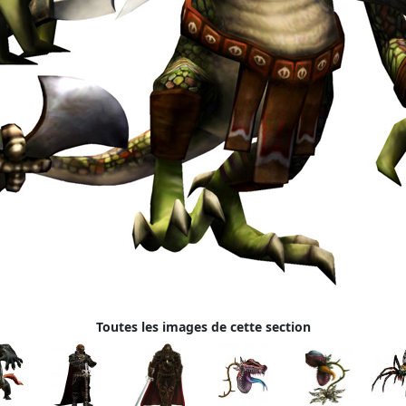
Toutes les images de cette section