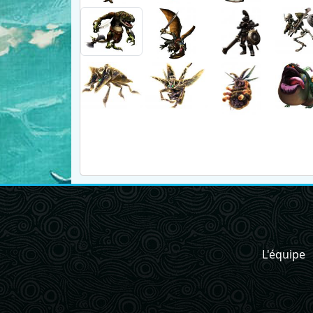
L'équipe