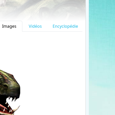
Images
Vidéos
Encyclopédie