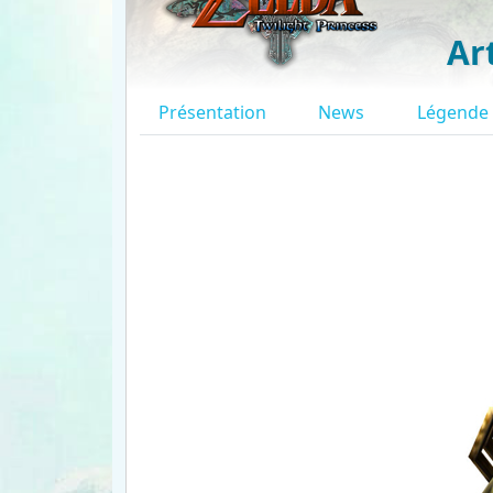
Ar
Présentation
News
Légende