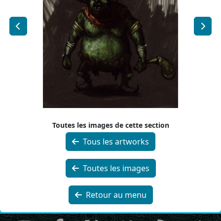
Toutes les images de cette section
Tous les artworks
Toutes les images
Retour au menu