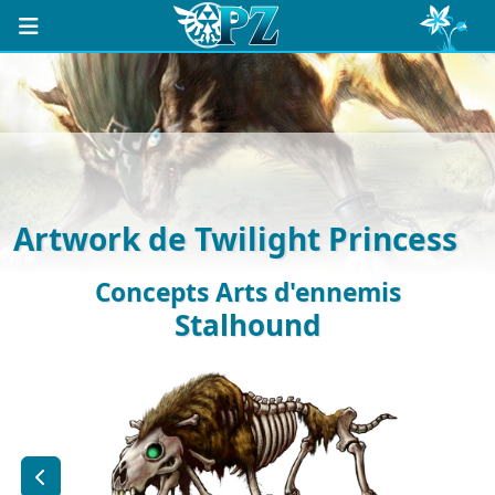
Artwork de Twilight Princess
Concepts Arts d'ennemis
Stalhound