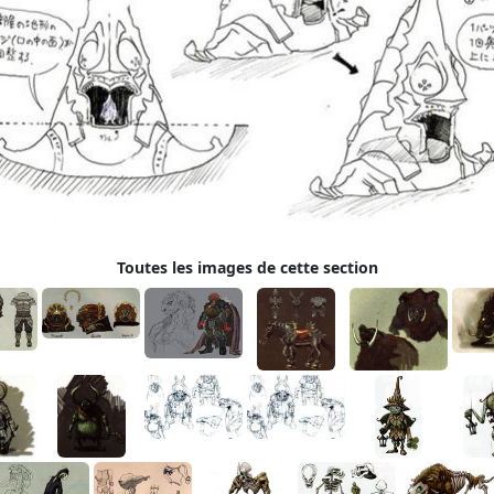
Toutes les images de cette section