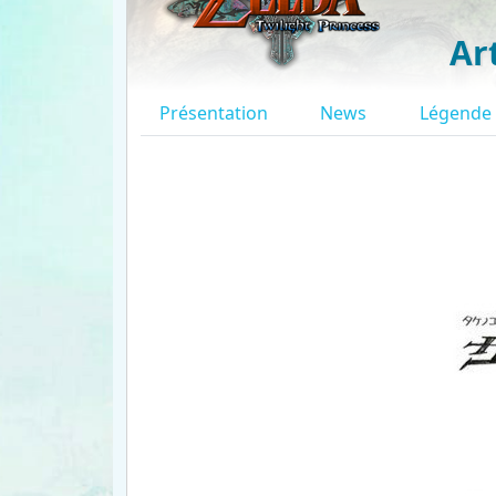
Ar
Présentation
News
Légende