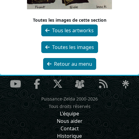
Toutes les images de cette section
Tous les artworks
Toutes les images
Retour au menu
Puissance-Zelda 2000-2026
Tous droits réservés
L'équipe
Nous aider
Contact
Historique