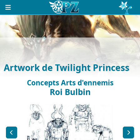
Artwork de Twilight Princess
Concepts Arts d'ennemis
Roi Bulbin