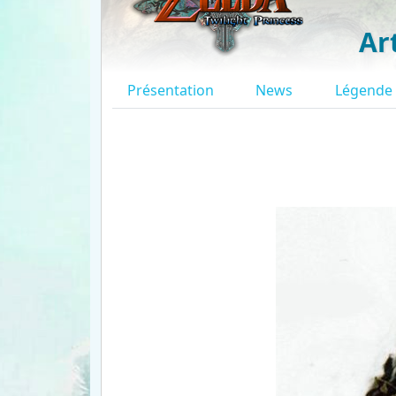
Ar
Présentation
News
Légende