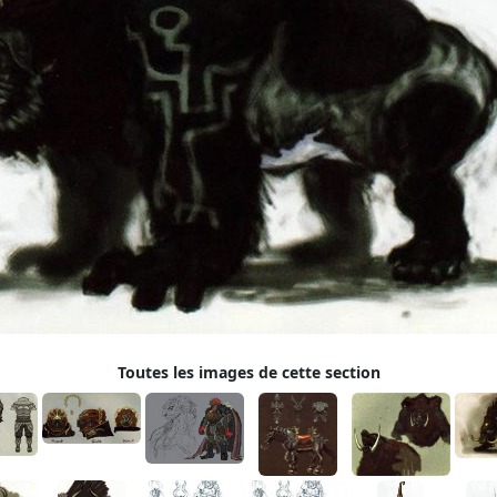
Toutes les images de cette section