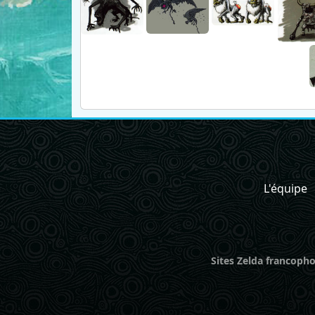
L'équipe
Sites Zelda francopho