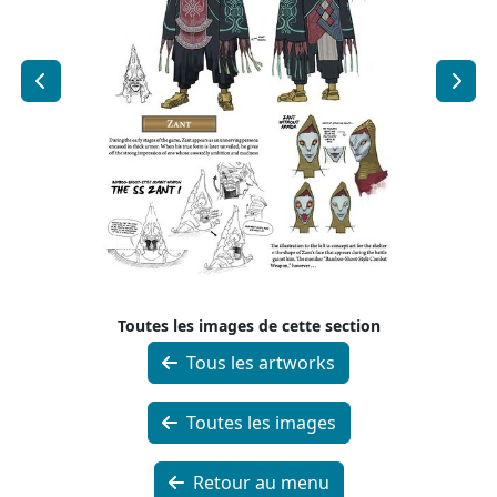
Toutes les images de cette section
Tous les artworks
Toutes les images
Retour au menu