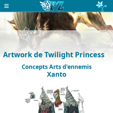
Artwork de Twilight Princess
Concepts Arts d'ennemis
Xanto