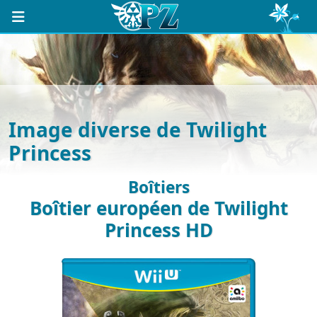
Image diverse de Twilight
Princess
Boîtiers
Boîtier européen de Twilight
Princess HD