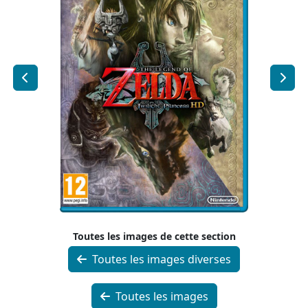
Toutes les images de cette section
Toutes les images diverses
Toutes les images