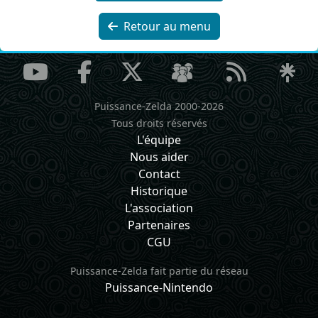
Retour au menu
Puissance-Zelda 2000-2026
Tous droits réservés
L'équipe
Nous aider
Contact
Historique
L'association
Partenaires
CGU
Puissance-Zelda fait partie du réseau
Puissance-Nintendo