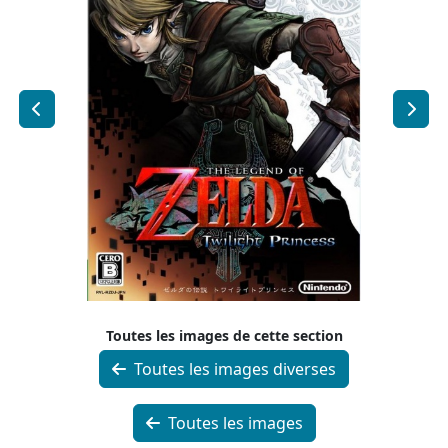
Toutes les images de cette section
Toutes les images diverses
Toutes les images