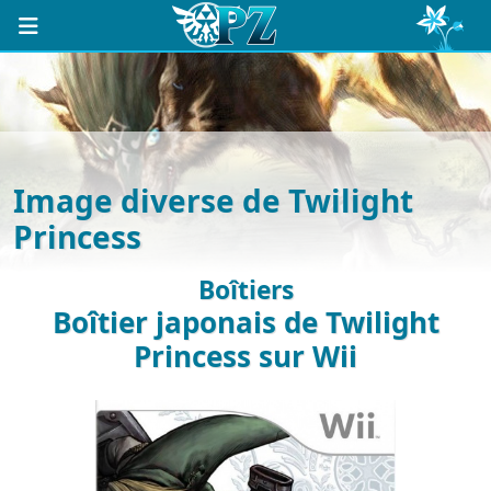
Image diverse de Twilight
Princess
Boîtiers
Boîtier japonais de Twilight
Princess sur Wii