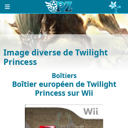
Image diverse de Twilight
Princess
Boîtiers
Boîtier européen de Twilight
Princess sur Wii