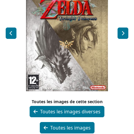
Toutes les images de cette section
Toutes les images diverses
Toutes les images