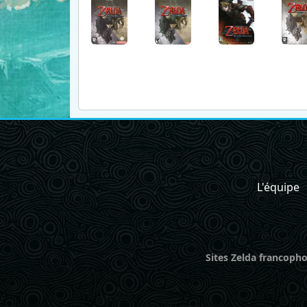
L'équipe
Sites Zelda francopho