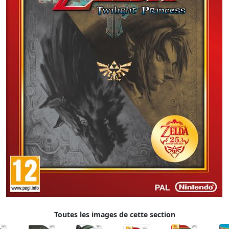
Toutes les images de cette section