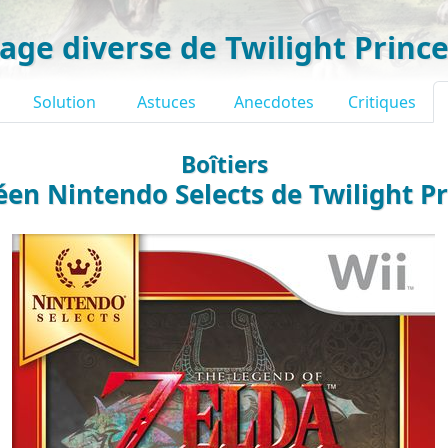
age diverse de Twilight Prince
Solution
Astuces
Anecdotes
Critiques
Boîtiers
éen Nintendo Selects de Twilight Pr