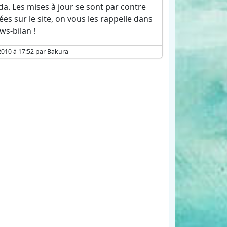
da. Les mises à jour se sont par contre
es sur le site, on vous les rappelle dans
ws-bilan !
2010 à 17:52 par Bakura