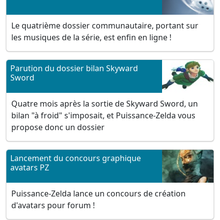
Le quatrième dossier communautaire, portant sur
les musiques de la série, est enfin en ligne !
Parution du dossier bilan Skyward
Sword
Quatre mois après la sortie de Skyward Sword, un
bilan "à froid" s'imposait, et Puissance-Zelda vous
propose donc un dossier
Lancement du concours graphique
avatars PZ
Puissance-Zelda lance un concours de création
d'avatars pour forum !