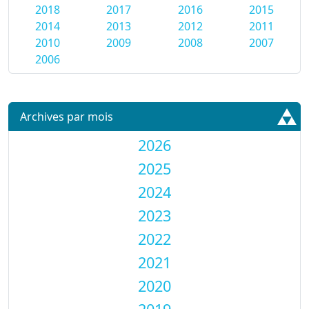
2018
2017
2016
2015
2014
2013
2012
2011
2010
2009
2008
2007
2006
Archives par mois
2026
2025
2024
2023
2022
2021
2020