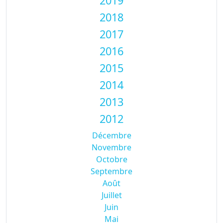
2019
2018
2017
2016
2015
2014
2013
2012
Décembre
Novembre
Octobre
Septembre
Août
Juillet
Juin
Mai