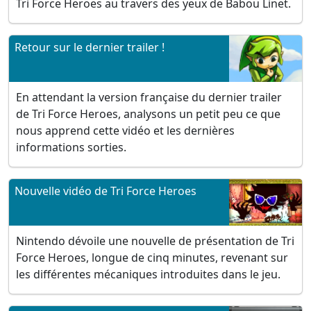
Tri Force Heroes au travers des yeux de Babou Linet.
Retour sur le dernier trailer !
En attendant la version française du dernier trailer
de Tri Force Heroes, analysons un petit peu ce que
nous apprend cette vidéo et les dernières
informations sorties.
Nouvelle vidéo de Tri Force Heroes
Nintendo dévoile une nouvelle de présentation de Tri
Force Heroes, longue de cinq minutes, revenant sur
les différentes mécaniques introduites dans le jeu.