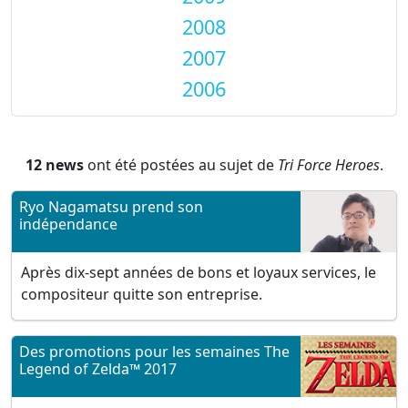
2008
2007
2006
12 news
ont été postées au sujet de
Tri Force Heroes
.
Ryo Nagamatsu prend son
indépendance
Après dix-sept années de bons et loyaux services, le
compositeur quitte son entreprise.
Des promotions pour les semaines The
Legend of Zelda™ 2017