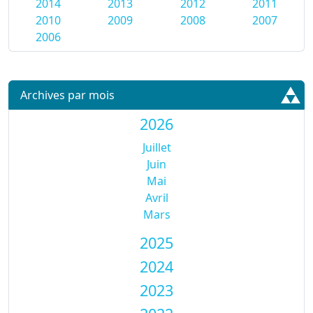
2014
2013
2012
2011
2010
2009
2008
2007
2006
Archives par mois
2026
Juillet
Juin
Mai
Avril
Mars
2025
2024
2023