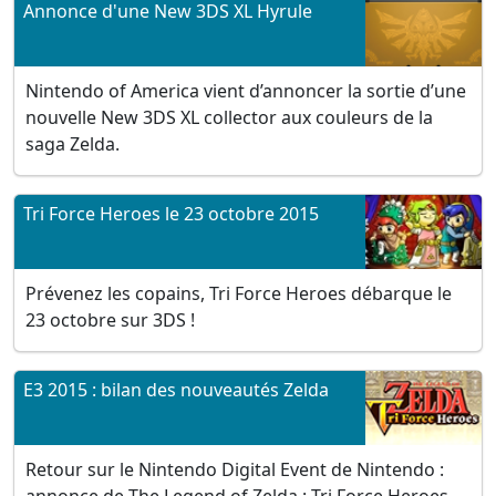
Annonce d'une New 3DS XL Hyrule
Nintendo of America vient d’annoncer la sortie d’une
nouvelle New 3DS XL collector aux couleurs de la
saga Zelda.
Tri Force Heroes le 23 octobre 2015
Prévenez les copains, Tri Force Heroes débarque le
23 octobre sur 3DS !
E3 2015 : bilan des nouveautés Zelda
Retour sur le Nintendo Digital Event de Nintendo :