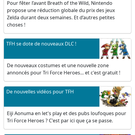
Pour fêter l’avant Breath of the Wild, Nintendo
propose une réduction globale du prix des jeux
Zelda durant deux semaines. Et d’autres petites
choses !
TFH se dote de nouveaux DLC !
De nouveaux costumes et une nouvelle zone
annoncés pour Tri Force Heroes... et c'est gratuit !
De nouvelles vidéos pour TFH
Eiji Aonuma en let's play et des pubs loufoques pour
Tri Force Heroes ? C'est par ici que ça se passe.