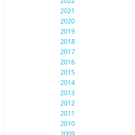
2022
2021
2020
2019
2018
2017
2016
2015
2014
2013
2012
2011
2010
2009