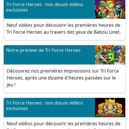
Tri Force Heroes : nos douze vidéos
exclusives
Neuf vidéos pour découvrir les premières heures de
Tri Force Heroes au travers des yeux de Babou Linet.
Notre preview de Tri Force Heroes
Découvrez nos premières impressions sur Tri Force
Heroes, après une dizaine d'heures passées sur le
jeu !
Tri Force Heroes : nos douze vidéos
exclusives
Neuf vidéos pour découvrir les premières heures de