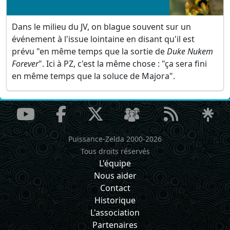
Dans le milieu du JV, on blague souvent sur un
événement à l'issue lointaine en disant qu'il est
prévu "en même temps que la sortie de
Duke Nukem
Forever
". Ici à PZ, c'est la même chose : "ça sera fini
en même temps que la soluce de Majora".
Puissance-Zelda 2000-2026
Tous droits réservés
L'équipe
Nous aider
Contact
Historique
L'association
Partenaires