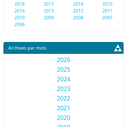
2018
2017
2016
2015
2014
2013
2012
2011
2010
2009
2008
2007
2006
Archives par mois
2026
2025
2024
2023
2022
2021
2020