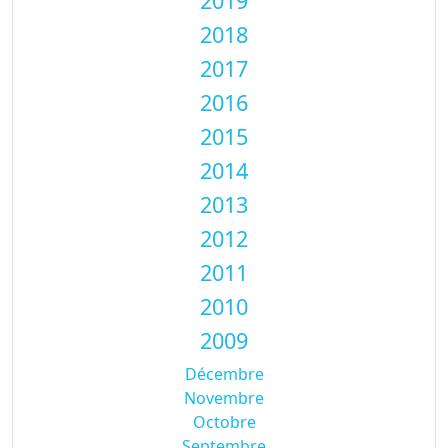
2019
2018
2017
2016
2015
2014
2013
2012
2011
2010
2009
Décembre
Novembre
Octobre
Septembre