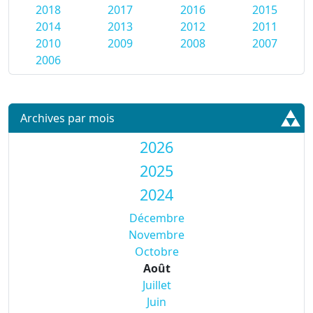
2018
2017
2016
2015
2014
2013
2012
2011
2010
2009
2008
2007
2006
Archives par mois
2026
2025
2024
Décembre
Novembre
Octobre
Août
Juillet
Juin