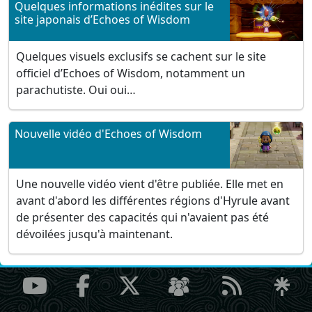
Quelques informations inédites sur le
site japonais d’Echoes of Wisdom
Quelques visuels exclusifs se cachent sur le site
officiel d’Echoes of Wisdom, notamment un
parachutiste. Oui oui…
Nouvelle vidéo d'Echoes of Wisdom
Une nouvelle vidéo vient d'être publiée. Elle met en
avant d'abord les différentes régions d'Hyrule avant
de présenter des capacités qui n'avaient pas été
dévoilées jusqu'à maintenant.