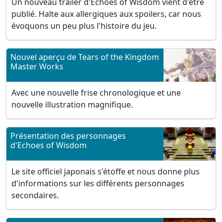
Un nouveau trailer d'Echoes of Wisdom vient d'être
publié. Halte aux allergiques aux spoilers, car nous
évoquons un peu plus l'histoire du jeu.
Nouvel aperçu de Tears of the Kingdom
Master Works
Avec une nouvelle frise chronologique et une
nouvelle illustration magnifique.
Présentation des personnages
d'Echoes of Wisdom
Le site officiel japonais s'étoffe et nous donne plus
d'informations sur les différents personnages
secondaires.