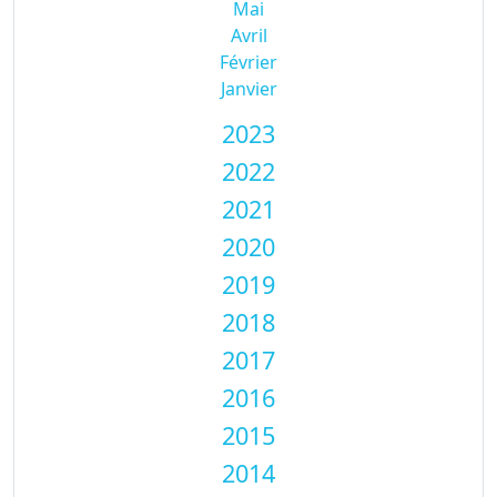
Mai
Avril
Février
Janvier
2023
2022
2021
2020
2019
2018
2017
2016
2015
2014