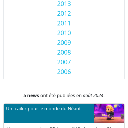
2013
2012
2011
2010
2009
2008
2007
2006
5 news
ont été publiées en
août 2024
.
Un trailer pour le monde du Néant