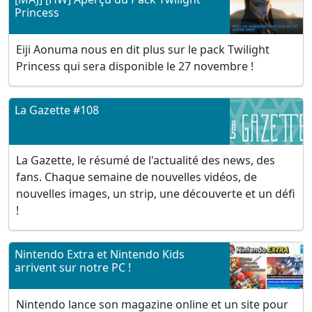
Princess
Eiji Aonuma nous en dit plus sur le pack Twilight
Princess qui sera disponible le 27 novembre !
La Gazette #108
La Gazette, le résumé de l'actualité des news, des
fans. Chaque semaine de nouvelles vidéos, de
nouvelles images, un strip, une découverte et un défi
!
Nintendo Extra et Nintendo Kids
arrivent sur notre PC !
Nintendo lance son magazine online et un site pour