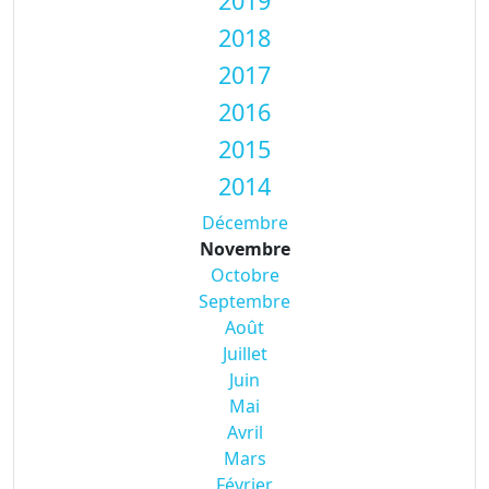
2019
2018
2017
2016
2015
2014
Décembre
Novembre
Octobre
Septembre
Août
Juillet
Juin
Mai
Avril
Mars
Février