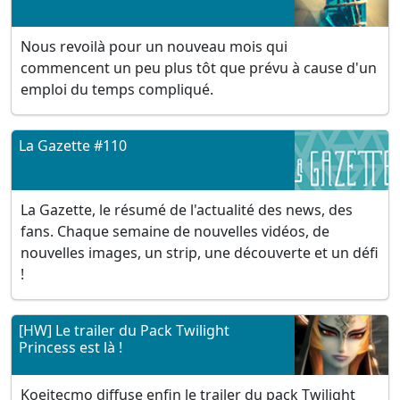
Nous revoilà pour un nouveau mois qui
commencent un peu plus tôt que prévu à cause d'un
emploi du temps compliqué.
La Gazette #110
La Gazette, le résumé de l'actualité des news, des
fans. Chaque semaine de nouvelles vidéos, de
nouvelles images, un strip, une découverte et un défi
!
[HW] Le trailer du Pack Twilight
Princess est là !
Koeitecmo diffuse enfin le trailer du pack Twilight