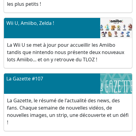
les plus petits !
Wii U, Amiibo, Zelda !
La Wii U se met à jour pour accueillir les Amiibo
tandis que nintendo nous présente deux nouveaux
lots Amiibo... et on y retrouve du TLOZ !
La Gazette #107
La Gazette, le résumé de l'actualité des news, des
fans. Chaque semaine de nouvelles vidéos, de
nouvelles images, un strip, une découverte et un défi
!