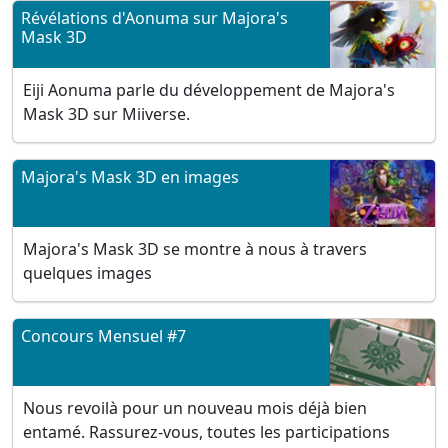
Révélations d'Aonuma sur Majora's
Mask 3D
Eiji Aonuma parle du développement de Majora's
Mask 3D sur Miiverse.
Majora's Mask 3D en images
Majora's Mask 3D se montre à nous à travers
quelques images
Concours Mensuel #7
Nous revoilà pour un nouveau mois déjà bien
entamé. Rassurez-vous, toutes les participations