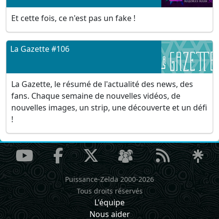
Et cette fois, ce n'est pas un fake !
La Gazette #106
La Gazette, le résumé de l'actualité des news, des
fans. Chaque semaine de nouvelles vidéos, de
nouvelles images, un strip, une découverte et un défi
!
Puissance-Zelda 2000-2026
Tous droits réservés
L'équipe
Nous aider