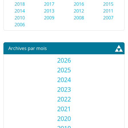
2018
2017
2016
2015
2014
2013
2012
2011
2010
2009
2008
2007
2006
Archives par mois
2026
2025
2024
2023
2022
2021
2020