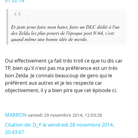
01:32:14
.
Et juste pour faire mon hater, faire un DLC dédié à l'un
des Zelda les plus pourri de l'époque post N-64, c'est
quand même une bonne idée de merde.
Oui effectivement ça fait très troll ce que tu dis car
TP, bien qu'il n'est pas ma préférence est un très
bon Zelda. Je connais beaucoup de gens qui le
préfèrent aux autres et je les respecte car
objectivement, il y a bien pire que cet épisode ci.
MARRON
samedi 29 novembre 2014, 12:03:28
Citation de: D_Y le vendredi 28 novembre 2014,
20:43:07