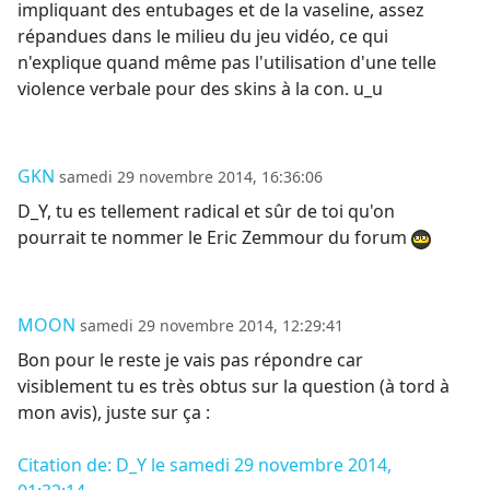
impliquant des entubages et de la vaseline, assez
répandues dans le milieu du jeu vidéo, ce qui
n'explique quand même pas l'utilisation d'une telle
violence verbale pour des skins à la con. u_u
GKN
samedi 29 novembre 2014, 16:36:06
D_Y, tu es tellement radical et sûr de toi qu'on
pourrait te nommer le Eric Zemmour du forum
MOON
samedi 29 novembre 2014, 12:29:41
Bon pour le reste je vais pas répondre car
visiblement tu es très obtus sur la question (à tord à
mon avis), juste sur ça :
Citation de: D_Y le samedi 29 novembre 2014,