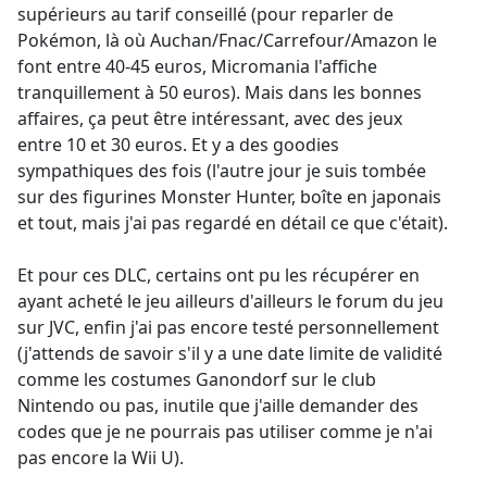
supérieurs au tarif conseillé (pour reparler de
Pokémon, là où Auchan/Fnac/Carrefour/Amazon le
font entre 40-45 euros, Micromania l'affiche
tranquillement à 50 euros). Mais dans les bonnes
affaires, ça peut être intéressant, avec des jeux
entre 10 et 30 euros. Et y a des goodies
sympathiques des fois (l'autre jour je suis tombée
sur des figurines Monster Hunter, boîte en japonais
et tout, mais j'ai pas regardé en détail ce que c'était).
Et pour ces DLC, certains ont pu les récupérer en
ayant acheté le jeu ailleurs d'ailleurs le forum du jeu
sur JVC, enfin j'ai pas encore testé personnellement
(j'attends de savoir s'il y a une date limite de validité
comme les costumes Ganondorf sur le club
Nintendo ou pas, inutile que j'aille demander des
codes que je ne pourrais pas utiliser comme je n'ai
pas encore la Wii U).