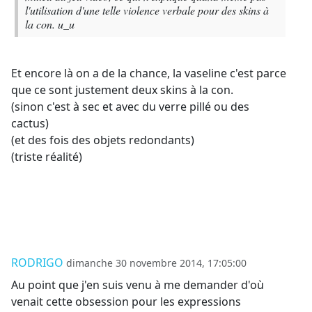
l'utilisation d'une telle violence verbale pour des skins à
la con. u_u
Et encore là on a de la chance, la vaseline c'est parce
que ce sont justement deux skins à la con.
(sinon c'est à sec et avec du verre pillé ou des
cactus)
(et des fois des objets redondants)
(triste réalité)
RODRIGO
dimanche 30 novembre 2014, 17:05:00
Au point que j'en suis venu à me demander d'où
venait cette obsession pour les expressions