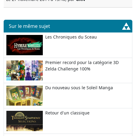
Sur le même sujet
Les Chroniques du Sceau
Premier record pour la catégorie 3D
Zelda Challenge 100%
Du nouveau sous le Soleil Manga
Retour d'un classique