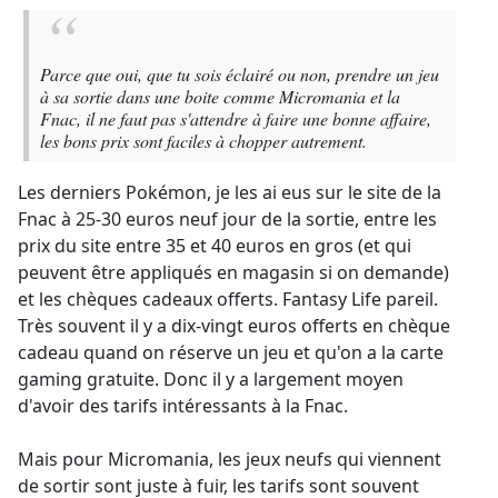
Parce que oui, que tu sois éclairé ou non, prendre un jeu
à sa sortie dans une boite comme Micromania et la
Fnac, il ne faut pas s'attendre à faire une bonne affaire,
les bons prix sont faciles à chopper autrement.
Les derniers Pokémon, je les ai eus sur le site de la
Fnac à 25-30 euros neuf jour de la sortie, entre les
prix du site entre 35 et 40 euros en gros (et qui
peuvent être appliqués en magasin si on demande)
et les chèques cadeaux offerts. Fantasy Life pareil.
Très souvent il y a dix-vingt euros offerts en chèque
cadeau quand on réserve un jeu et qu'on a la carte
gaming gratuite. Donc il y a largement moyen
d'avoir des tarifs intéressants à la Fnac.
Mais pour Micromania, les jeux neufs qui viennent
de sortir sont juste à fuir, les tarifs sont souvent