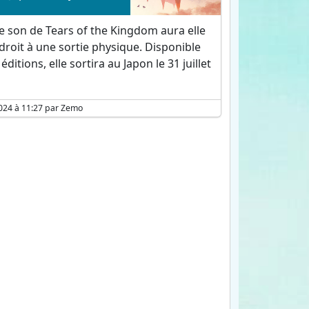
e son de Tears of the Kingdom aura elle
 droit à une sortie physique. Disponible
éditions, elle sortira au Japon le 31 juillet
024 à 11:27 par Zemo