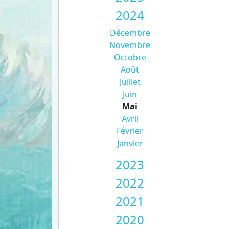
2024
Décembre
Novembre
Octobre
Août
Juillet
Juin
Mai
Avril
Février
Janvier
2023
2022
2021
2020