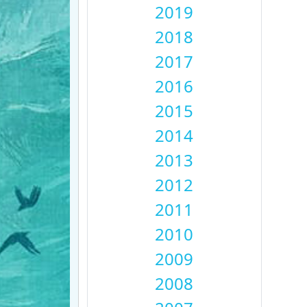
2019
2018
2017
2016
2015
2014
2013
2012
2011
2010
2009
2008