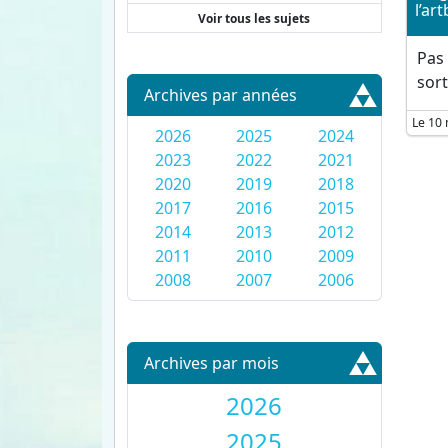
l’ar
Voir tous les sujets
Pas 
sort
Archives par années
Le 10 
2026
2025
2024
2023
2022
2021
2020
2019
2018
2017
2016
2015
2014
2013
2012
2011
2010
2009
2008
2007
2006
Archives par mois
2026
2025