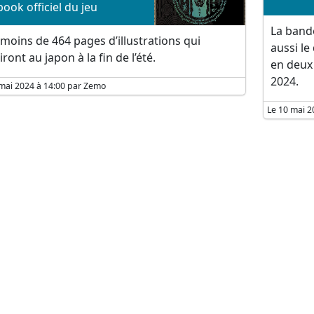
tbook officiel du jeu
La band
moins de 464 pages d’illustrations qui
aussi le
iront au japon à la fin de l’été.
en deux 
2024.
mai 2024 à 14:00 par Zemo
Le 10 mai 2