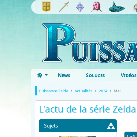
News
Soluces
Vidéos
Puissance-Zelda
Actualités
2024
Mai
L'actu de la série Zeld
Sujets