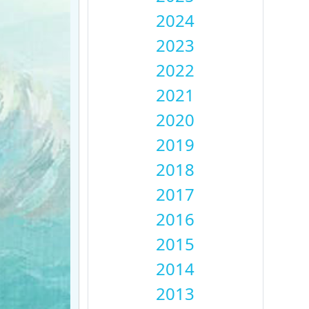
2024
2023
2022
2021
2020
2019
2018
2017
2016
2015
2014
2013