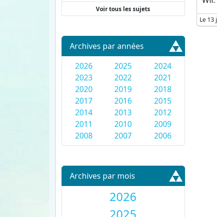
Wii.
Voir tous les sujets
Le 13 
Archives par années
2026
2025
2024
2023
2022
2021
2020
2019
2018
2017
2016
2015
2014
2013
2012
2011
2010
2009
2008
2007
2006
Archives par mois
2026
2025