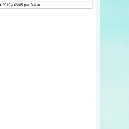
er 2010 à 09:05 par Bakura