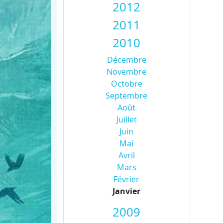
2012
2011
2010
Décembre
Novembre
Octobre
Septembre
Août
Juillet
Juin
Mai
Avril
Mars
Février
Janvier
2009