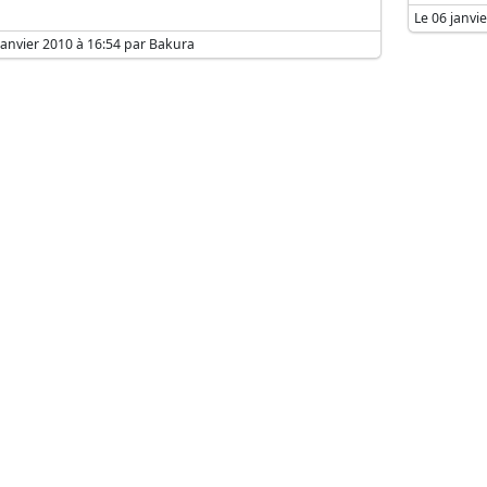
Le 06 janvi
janvier 2010 à 16:54 par Bakura