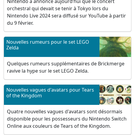
Nintendo a annoncé aujourd’hui que le concert
orchestral qui devait se tenir à Tokyo lors du
Nintendo Live 2024 sera diffusé sur YouTube à partir
du 9 février.
Nouvelles rumeurs pour le set LEGO
Zelda
Quelques rumeurs supplémentaires de Brickmerge
ravive la hype sur le set LEGO Zelda.
Nouvelles vagues d'avatars pour Tears
of the Kingdom
Quatre nouvelles vagues d'avatars sont désormais
disponible pour les possesseurs du Nintendo Switch
Online aux couleurs de Tears of the Kingdom.