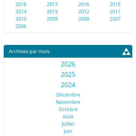
2018
2017
2016
2015
2014
2013
2012
2011
2010
2009
2008
2007
2006
Archives par mois
2026
2025
2024
Décembre
Novembre
Octobre
Août
Juillet
Juin