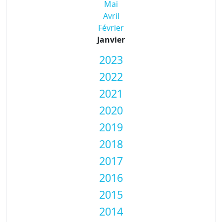
Mai
Avril
Février
Janvier
2023
2022
2021
2020
2019
2018
2017
2016
2015
2014