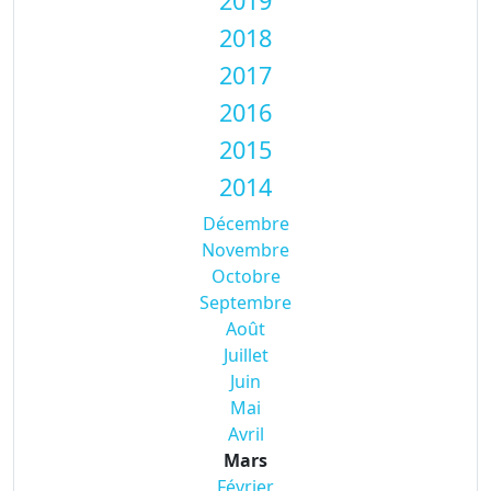
2019
2018
2017
2016
2015
2014
Décembre
Novembre
Octobre
Septembre
Août
Juillet
Juin
Mai
Avril
Mars
Février