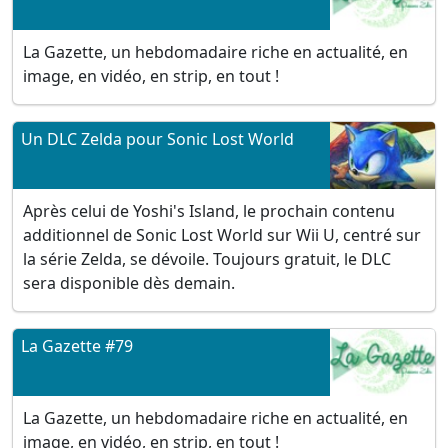
La Gazette, un hebdomadaire riche en actualité, en
image, en vidéo, en strip, en tout !
Un DLC Zelda pour Sonic Lost World
Après celui de Yoshi's Island, le prochain contenu
additionnel de Sonic Lost World sur Wii U, centré sur
la série Zelda, se dévoile. Toujours gratuit, le DLC
sera disponible dès demain.
La Gazette #79
La Gazette, un hebdomadaire riche en actualité, en
image, en vidéo, en strip, en tout !