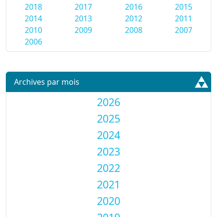
2018
2017
2016
2015
2014
2013
2012
2011
2010
2009
2008
2007
2006
Archives par mois
2026
2025
2024
2023
2022
2021
2020