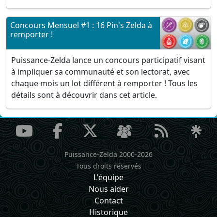
Concours Mensuel #1 : 16 Pin's Zelda à
remporter !
Puissance-Zelda lance un concours participatif visant
à impliquer sa communauté et son lectorat, avec
chaque mois un lot différent à remporter ! Tous les
détails sont à découvrir dans cet article.
Puissance-Zelda 2000-2026
Tous droits réservés
L'équipe
Nous aider
Contact
Historique