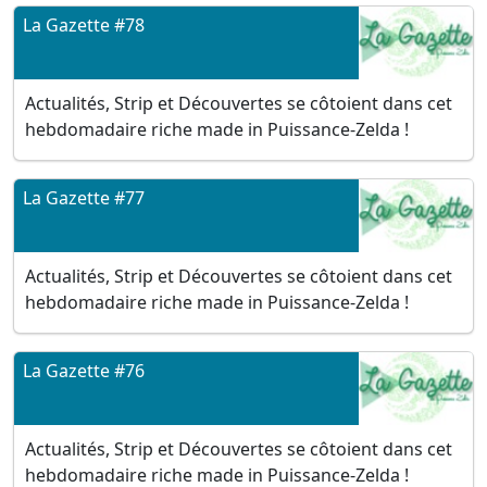
La Gazette #78
Actualités, Strip et Découvertes se côtoient dans cet
hebdomadaire riche made in Puissance-Zelda !
La Gazette #77
Actualités, Strip et Découvertes se côtoient dans cet
hebdomadaire riche made in Puissance-Zelda !
La Gazette #76
Actualités, Strip et Découvertes se côtoient dans cet
hebdomadaire riche made in Puissance-Zelda !