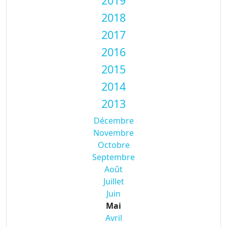
2019
2018
2017
2016
2015
2014
2013
Décembre
Novembre
Octobre
Septembre
Août
Juillet
Juin
Mai
Avril