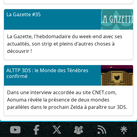
La Gazette #35
La Gazette, l'hebdomadaire du week-end avec ses
actualités, son strip et pleins d'autres choses à
découvrir !
ALTTP 3DS : le Monde des Ténèbres
confirmé
Dans une interview accordée au site CNET.com,
Aonuma révèle la présence de deux mondes
parallèles dans le prochain Zelda à paraître sur 3DS.