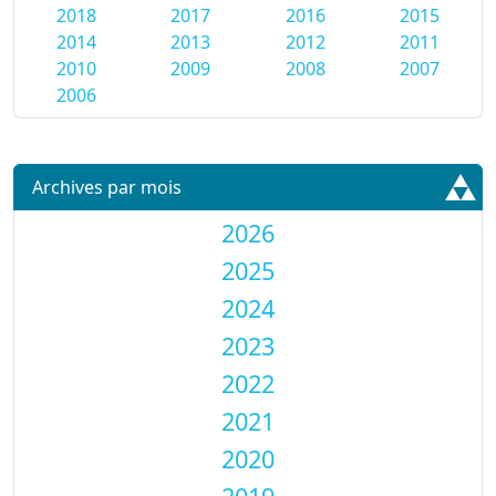
2018
2017
2016
2015
2014
2013
2012
2011
2010
2009
2008
2007
2006
Archives par mois
2026
2025
2024
2023
2022
2021
2020