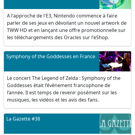
A l'approche de l'E3, Nintendo commence à faire
parler de ses jeux en dévoilant un nouvel artwork de
TWW HD et en lançant une offre promotionnelle sur
les téléchargements des Oracles sur l'eShop.
Symphony of the Goddesses en France
Le concert The Legend of Zelda : Symphony of the
Goddesses était l’évènement francophone de
l’année. Il est temps de revenir posément sur les
musiques, les vidéos et les avis des fans.
La Gazette #38