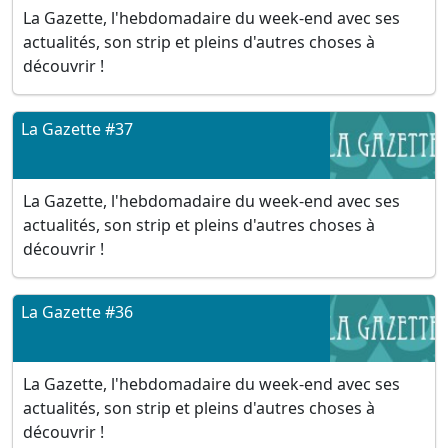
La Gazette, l'hebdomadaire du week-end avec ses
actualités, son strip et pleins d'autres choses à
découvrir !
La Gazette #37
La Gazette, l'hebdomadaire du week-end avec ses
actualités, son strip et pleins d'autres choses à
découvrir !
La Gazette #36
La Gazette, l'hebdomadaire du week-end avec ses
actualités, son strip et pleins d'autres choses à
découvrir !