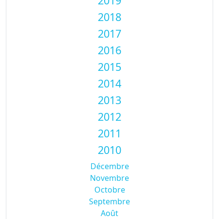
2019
2018
2017
2016
2015
2014
2013
2012
2011
2010
Décembre
Novembre
Octobre
Septembre
Août