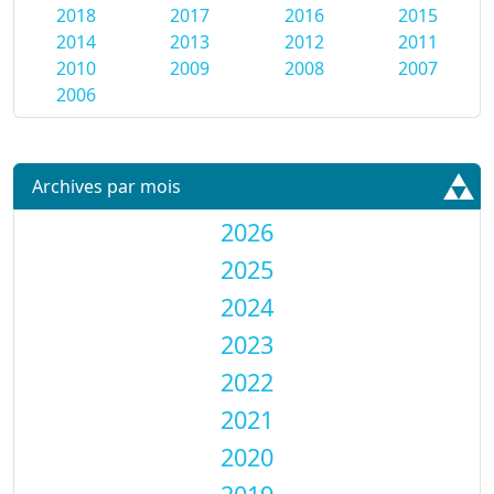
2018
2017
2016
2015
2014
2013
2012
2011
2010
2009
2008
2007
2006
Archives par mois
2026
2025
2024
2023
2022
2021
2020