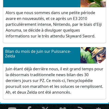
Alors que nous sommes dans une petite période
avare en nouveautés, et ce après un E3 2010
particulièrement intense, Nintendo, par le biais d'Eiji
Aonuma, se décide à divulguer quelques
informations sur le très attendu Skyward Sword.
Bilan du mois de juin sur Puissance-
Zelda
Juin étant déjà derrière nous, il est grand temps pour
la désormais traditionnelle news bilan des 30
derniers jours sur PZ. Ce mois-ci, l'encyclopédie
poursuit son marathon et les soluces se remplissent.
Ah, et deux Zelda ont été annoncés.