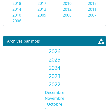
2018
2017
2016
2015
2014
2013
2012
2011
2010
2009
2008
2007
2006
Archives par mois
2026
2025
2024
2023
2022
Décembre
Novembre
Octobre