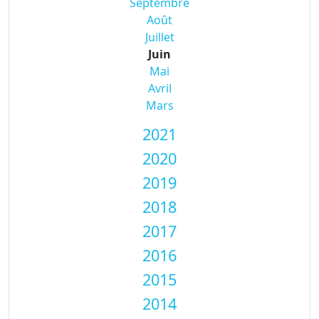
Septembre
Août
Juillet
Juin
Mai
Avril
Mars
2021
2020
2019
2018
2017
2016
2015
2014