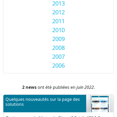
2013
2012
2011
2010
2009
2008
2007
2006
2 news
ont été publiées en
juin 2022
.
Quelques nouveautés sur la page des
solutions