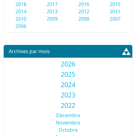
2018
2017
2016
2015
2014
2013
2012
2011
2010
2009
2008
2007
2006
Archives par mois
2026
2025
2024
2023
2022
Décembre
Novembre
Octobre