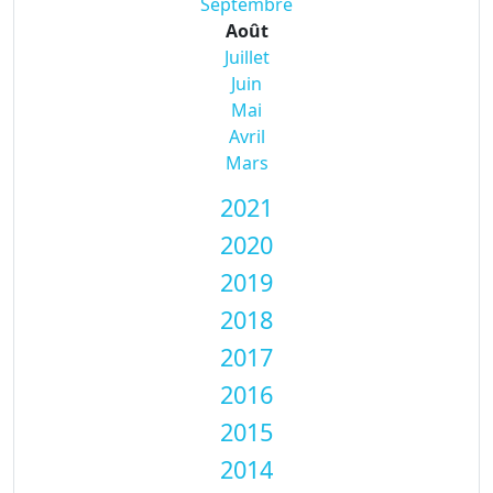
Septembre
Août
Juillet
Juin
Mai
Avril
Mars
2021
2020
2019
2018
2017
2016
2015
2014