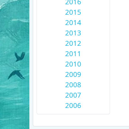
2016
2015
2014
2013
2012
2011
2010
2009
2008
2007
2006