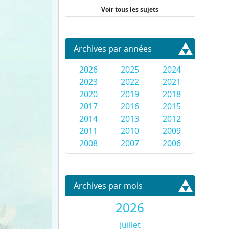
Voir tous les sujets
Archives par années
2026
2025
2024
2023
2022
2021
2020
2019
2018
2017
2016
2015
2014
2013
2012
2011
2010
2009
2008
2007
2006
Archives par mois
2026
Juillet