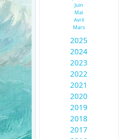
Juin
Mai
Avril
Mars
2025
2024
2023
2022
2021
2020
2019
2018
2017