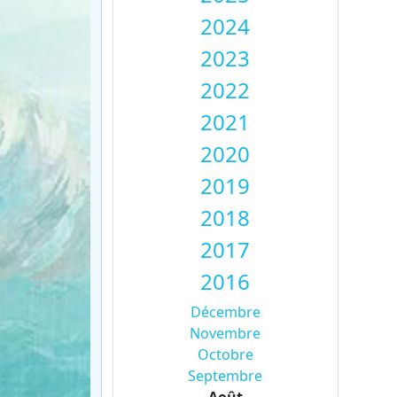
2024
2023
2022
2021
2020
2019
2018
2017
2016
Décembre
Novembre
Octobre
Septembre