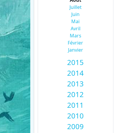
Août
Juillet
Juin
Mai
Avril
Mars
Février
Janvier
2015
2014
2013
2012
2011
2010
2009