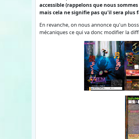
accessible (rappelons que nous sommes au
mais cela ne signifie pas qu'il sera plus f
En revanche, on nous annonce qu'un boss 
mécaniques ce qui va donc modifier la diff