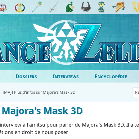
Dossiers
Interviews
Encyclopédie
[MAJ] Plus d'infos sur Majora's Mask 3D
r Majora's Mask 3D
nterview à Famitsu pour parler de Majora's Mask 3D. Il a t
tions en droit de nous poser.