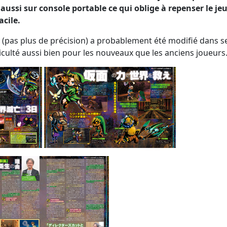
ssi sur console portable ce qui oblige à repenser le jeu
acile.
(pas plus de précision) a probablement été modifié dans s
iculté aussi bien pour les nouveaux que les anciens joueurs