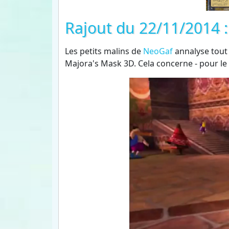
Rajout du 22/11/2014 :
Les petits malins de
NeoGaf
annalyse tout e
Majora's Mask 3D. Cela concerne - pour le 