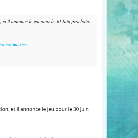
et il annonce le jeu pour le 30 Juin prochain.
ntent=textes
n, et il annonce le jeu pour le 30 Juin