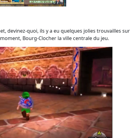
t, devinez-quoi, ils y a eu quelques jolies trouvailles sur
moment, Bourg-Clocher la ville centrale du jeu.