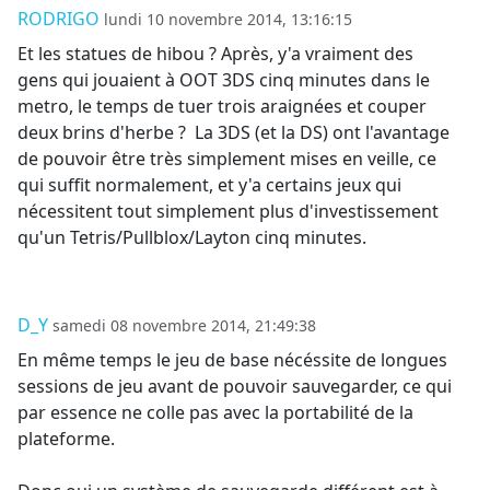
RODRIGO
lundi 10 novembre 2014, 13:16:15
Et les statues de hibou ? Après, y'a vraiment des
gens qui jouaient à OOT 3DS cinq minutes dans le
metro, le temps de tuer trois araignées et couper
deux brins d'herbe ? La 3DS (et la DS) ont l'avantage
de pouvoir être très simplement mises en veille, ce
qui suffit normalement, et y'a certains jeux qui
nécessitent tout simplement plus d'investissement
qu'un Tetris/Pullblox/Layton cinq minutes.
D_Y
samedi 08 novembre 2014, 21:49:38
En même temps le jeu de base nécéssite de longues
sessions de jeu avant de pouvoir sauvegarder, ce qui
par essence ne colle pas avec la portabilité de la
plateforme.