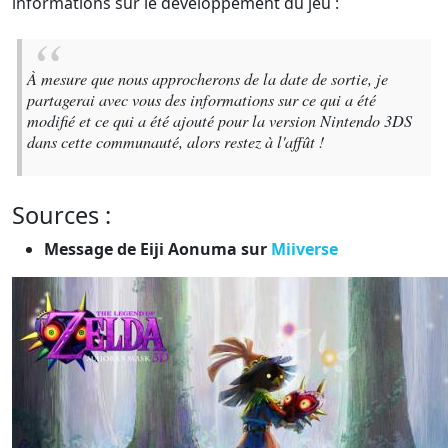
informations sur le développement du jeu :
À mesure que nous approcherons de la date de sortie, je
partagerai avec vous des informations sur ce qui a été
modifié et ce qui a été ajouté pour la version Nintendo 3DS
dans cette communauté, alors restez à l'affût !
Sources :
Message de Eiji Aonuma sur
Miiverse