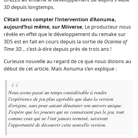
3D
depuis longtemps.
C’était sans compter l’intervention d’Aonuma,
aujourd’hui même, sur Miiverse.
Le producteur nous
révèle en effet que le développement du remake sur
3DS est en fait en cours depuis la sortie de
Ocarina of
Time 3D
... c’est-à-dire depuis près de trois ans !
Curieuse nouvelle au regard de ce que nous disions au
début de cet article. Mais Aonuma s’en explique :
Nous avons passé un temps considérable à rendre
l'expérience de jeu plus agréable que dans la version
d'origine, sans pour autant dénaturer son univers unique.
J'espère que les joueurs qui ne connaissent pas le jeu, tout
comme ceux qui ne l'ont jamais terminé, saisiront
l'opportunité de découvrir cette nouvelle version.