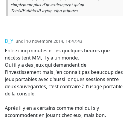
simplement plus d'investissement qu'un
Tetris/Pullblox/Layton cinq minutes.
D_Y
lundi 10 novembre 2014, 14:47:43
Entre cinq minutes et les quelques heures que
nécéssitent MM, il y a un monde.
Oui il y a des jeux qui demandent de
l'investissement mais j'en connait pas beaucoup des
jeux portables avec d'aussi longues sessions entre
deux sauvegardes, c'est contraire à l'usage portable
de la console.
Aprés il y en a certains comme moi qui s'y
accommodent en jouant chez eux, mais bon.