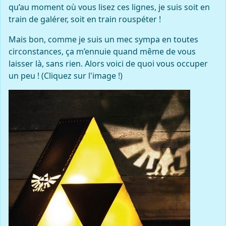
qu’au moment où vous lisez ces lignes, je suis soit en
train de galérer, soit en train rouspéter !
Mais bon, comme je suis un mec sympa en toutes
circonstances, ça m’ennuie quand même de vous
laisser là, sans rien. Alors voici de quoi vous occuper
un peu ! (Cliquez sur l'image !)