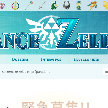
Dossiers
Interviews
Encyclopédie
Un remake Zelda en préparation ?