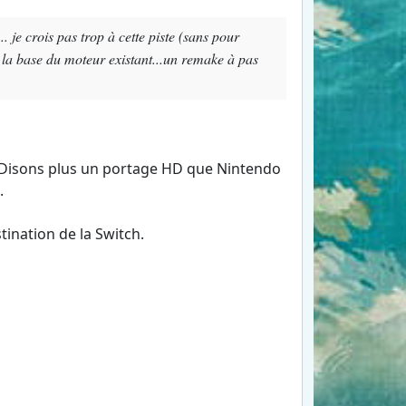
je crois pas trop à cette piste (sans pour
 la base du moteur existant...un remake à pas
 Disons plus un portage HD que Nintendo
.
ination de la Switch.