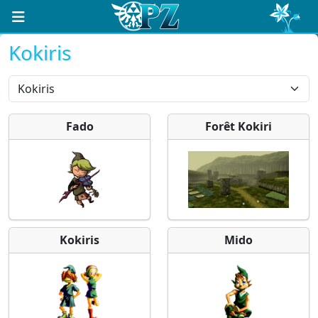
Kokiris
Fado
Forêt Kokiri
Kokiris
Mido