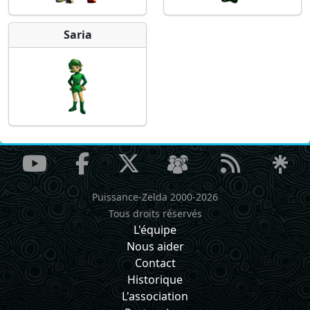
Saria
Puissance-Zelda 2000-2026
Tous droits réservés
L'équipe
Nous aider
Contact
Historique
L'association