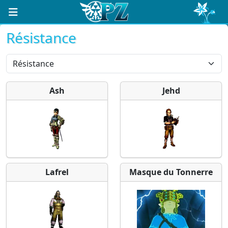
Résistance
Ash
Jehd
Lafrel
Masque du Tonnerre