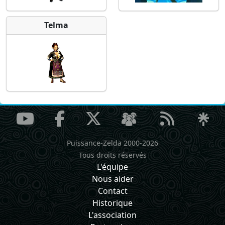
Telma
Puissance-Zelda 2000-2026
Tous droits réservés
L'équipe
Nous aider
Contact
Historique
L'association