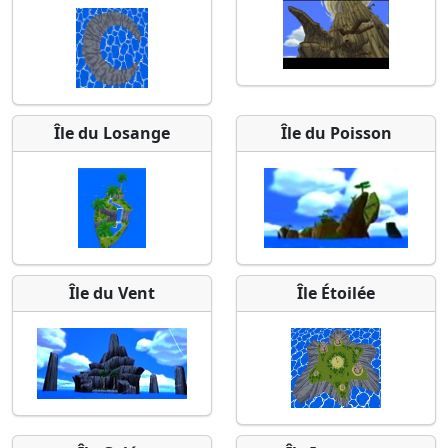
Île du Losange
Île du Poisson
Île du Vent
Île Étoilée