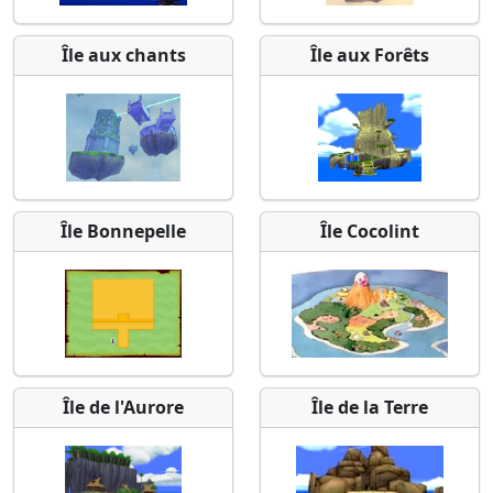
Île aux chants
Île aux Forêts
Île Bonnepelle
Île Cocolint
Île de l'Aurore
Île de la Terre