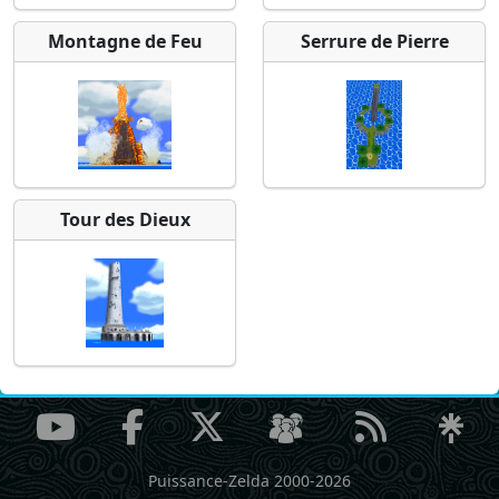
Montagne de Feu
Serrure de Pierre
Tour des Dieux
Puissance-Zelda 2000-2026