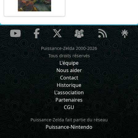
Puissance-Zelda 2000-2026
Tous droits réservés
L'équipe
Nous aider
Contact
Historique
L'association
Partenaires
CGU
Puissance-Zelda fait partie du réseau
Puissance-Nintendo