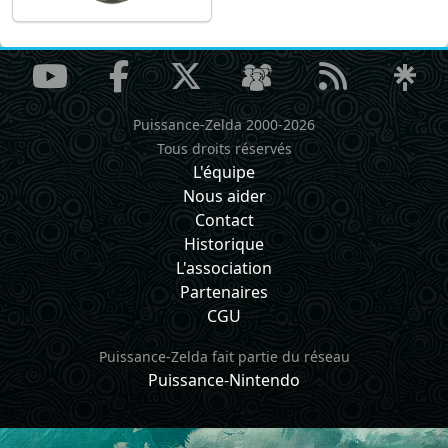
Puissance-Zelda 2000-2026
Tous droits réservés
L'équipe
Nous aider
Contact
Historique
L'association
Partenaires
CGU
Puissance-Zelda fait partie du réseau
Puissance-Nintendo