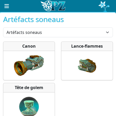
Artéfacts soneaus
Canon
Lance-flammes
Tête de golem