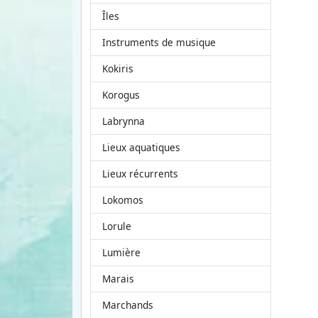
Îles
Instruments de musique
Kokiris
Korogus
Labrynna
Lieux aquatiques
Lieux récurrents
Lokomos
Lorule
Lumière
Marais
Marchands