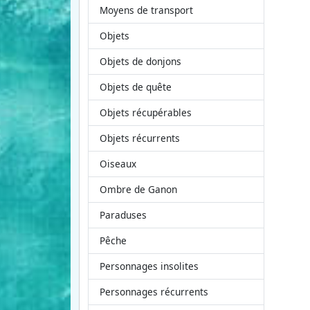
Moyens de transport
Objets
Objets de donjons
Objets de quête
Objets récupérables
Objets récurrents
Oiseaux
Ombre de Ganon
Paraduses
Pêche
Personnages insolites
Personnages récurrents