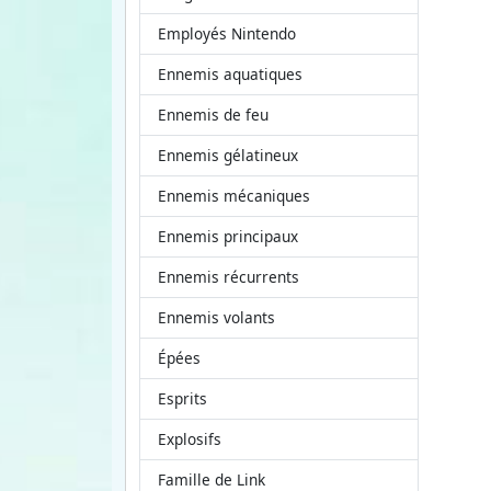
Employés Nintendo
Ennemis aquatiques
Ennemis de feu
Ennemis gélatineux
Ennemis mécaniques
Ennemis principaux
Ennemis récurrents
Ennemis volants
Épées
Esprits
Explosifs
Famille de Link