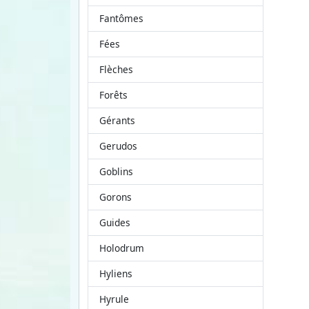
Fantômes
Fées
Flèches
Forêts
Gérants
Gerudos
Goblins
Gorons
Guides
Holodrum
Hyliens
Hyrule