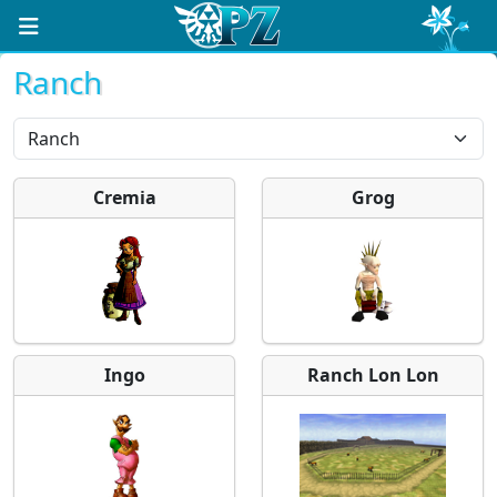
Ranch
Cremia
Grog
Ingo
Ranch Lon Lon