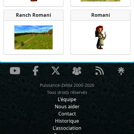
Ranch Romani
Romani
Puissance-Zelda 2000-2026
Tous droits réservés
L'équipe
Nous aider
Contact
Historique
L'association