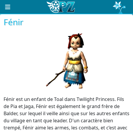
Fénir
Fénir est un enfant de Toal dans Twilight Princess. Fils
de Pia et Jaga, Fénir est également le grand frère de
Balder, sur lequel il veille ainsi que sur les autres enfants
du village en tant que leader. D'un caractère bien
trempé, Fénir aime les armes, les combats, et c’est avec