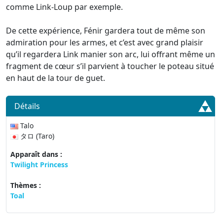
comme Link-Loup par exemple.
De cette expérience, Fénir gardera tout de même son
admiration pour les armes, et c’est avec grand plaisir
qu’il regardera Link manier son arc, lui offrant même un
fragment de cœur s’il parvient à toucher le poteau situé
en haut de la tour de guet.
Détails
Talo
タロ (Taro)
Apparaît dans :
Twilight Princess
Thèmes :
Toal